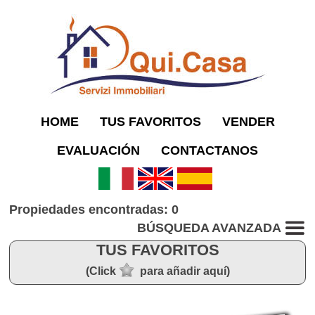
HOME
TUS FAVORITOS
VENDER
EVALUACIÓN
CONTACTANOS
Propiedades encontradas: 0
BÚSQUEDA AVANZADA
TUS FAVORITOS
(Click
para añadir aquí)